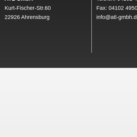
Kurt-Fischer-Str.60
Fax: 04102 495
22926 Ahrensburg
info@atl-gmbh.