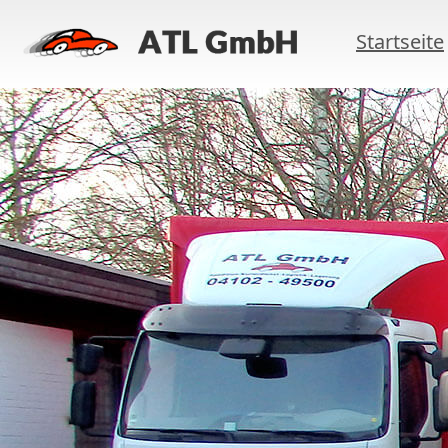
Startseite